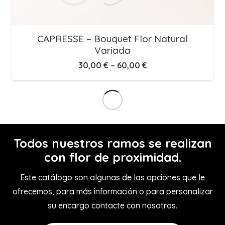
CAPRESSE – Bouquet Flor Natural
Variada
30,00
€
–
60,00
€
Todos nuestros ramos se realizan
con flor de proximidad.
Este catálogo son algunas de las opciones que le
ofrecemos, para más información o para personalizar
su encargo contacte con nosotros.