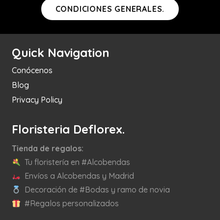
CONDICIONES GENERALES.
Quick Navigation
Conócenos
Blog
Privacy Policy
Floristeria Deflorex.
Tienda de regalos:
Tu floristería en #Alcobendas
Envíos a Alcobendas y Madrid
Decoración de #Bodas y ramo de novia
#Regalos personalizados